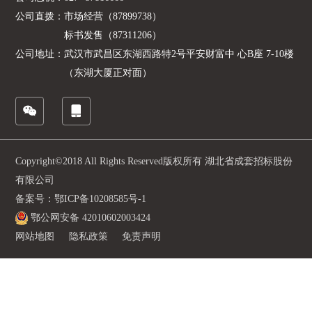
公司直拨：
市场经营（87899738）
标书发售（87311206）
公司地址：
武汉市武昌区东湖西路特2号平安财富中 心B座 7-10楼
（东湖大厦正对面）
Copyright©2018 All Rights Reserved版权所有 湖北省成套招标股份
有限公司
备案号：鄂ICP备10208585号-1
鄂公网安备 42010602003424
网站地图
隐私政策
免责声明