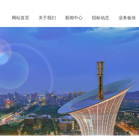
网站首页
关于我们
新闻中心
招标动态
业务板块