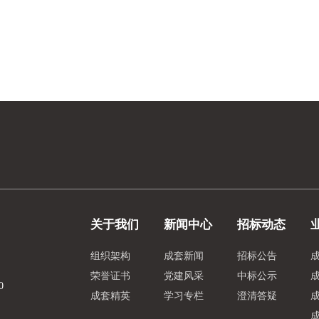
关于我们
新闻中心
招标动态
组织架构
成套新闻
招标公告
荣誉证书
党建风采
中标公示
0
成套精英
学习专栏
澄清答疑