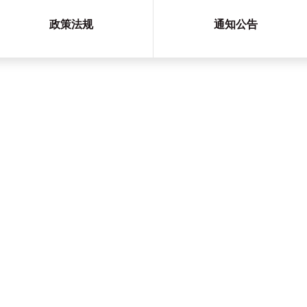
政策法规
通知公告