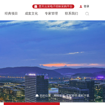
楚天云采电子招标采购平台
登录
经典项目
成套文化
专家管理
联系我们
您的位置：
网站首页
专家管理
资料下载