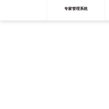
专家管理系统