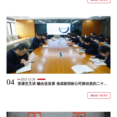
04
2025-12-28
党课交叉讲 融合促发展 省成套招标公司推动党的二十届
四中全会精神学习走深走实