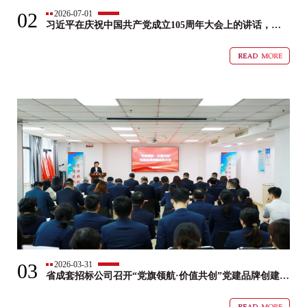
02
2026-07-01
习近平在庆祝中国共产党成立105周年大会上的讲话，学
金句，悟深意！
03
2026-03-31
省成套招标公司召开“党旗领航·价值共创”党建品牌创建动
员大会