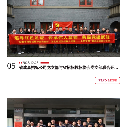
05
2025-12-25
省成套招标公司党支部与省招标投标协会党支部联合开展
主题党日活动