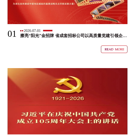
01
2026-07-01
擦亮“阳光”金招牌 省成套招标公司以高质量党建引领企业
高质量发展纪实