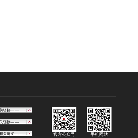
官方公众号
手机网站