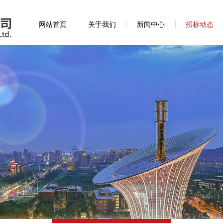
网站首页
关于我们
新闻中心
招标动态