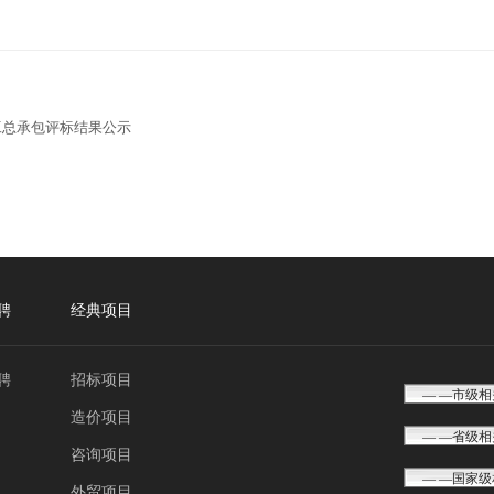
工总承包评标结果公示
聘
经典项目
聘
招标项目
造价项目
咨询项目
外贸项目