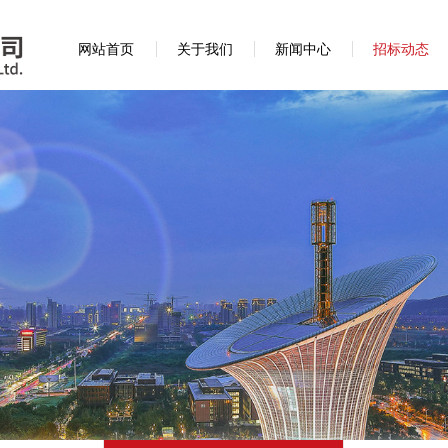
网站首页
关于我们
新闻中心
招标动态