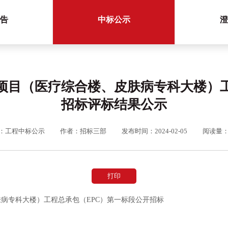
告
中标公示
澄
项目（医疗综合楼、皮肤病专科大楼）工
招标评标结果公示
：工程中标公示
作者：招标三部
发布时间：2024-02-05
阅读量：5
打印
病专科大楼）工程总承包（EPC）第一标段公开招标