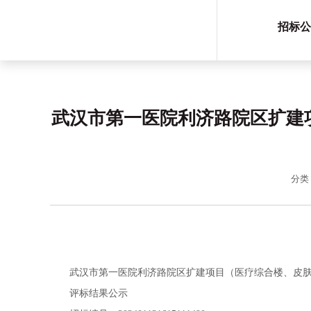
招标公
武汉市第一医院利济路院区扩建
分类
武汉市第一医院利济路院区扩建项目（医疗综合楼、皮肤
评标结果公示