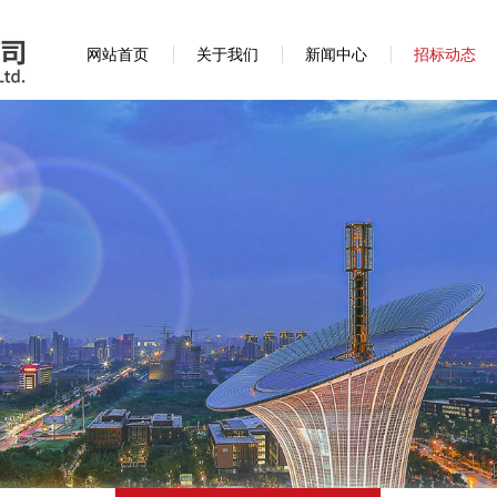
网站首页
关于我们
新闻中心
招标动态