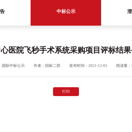
告
中标公示
澄
中心医院飞秒手术系统采购项目评标结果
：国际中标公示
作者：招标二部
发布时间：2021-12-03
阅读量：5
打印