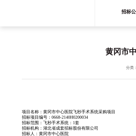
招标公
黄冈市
分类
项目名称：黄冈市中心医院飞秒手术系统采购项目
招标项目编号：0668-2140H0200034
招标范围：飞秒手术系统：1套
招标机构：湖北省成套招标股份有限公司
招标人：黄冈市中心医院